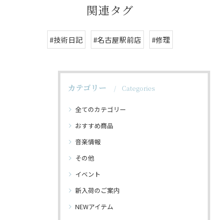
関連タグ
#技術日記
#名古屋駅前店
#修理
カテゴリー
Categories
全てのカテゴリー
おすすめ商品
音楽情報
その他
イベント
新入荷のご案内
NEWアイテム