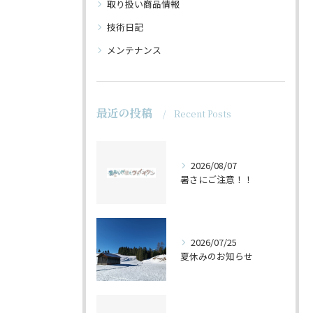
取り扱い商品情報
技術日記
メンテナンス
最近の投稿
Recent Posts
2026/08/07
暑さにご注意！！
2026/07/25
夏休みのお知らせ