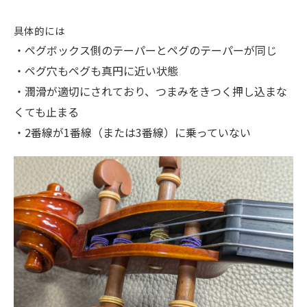
具体的には
・ペグボックス側のテーパーとペグのテーパーが同じ
・ペグ穴もペグも真円に近い状態
・潤滑が適切にされており、つまみをきつく押し込まな
くても止まる
・2番線が1番線（または3番線）に乗っていない