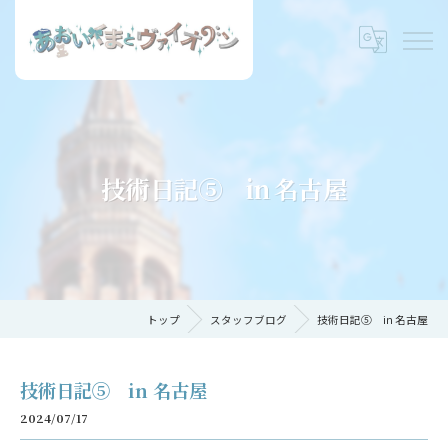
技術日記⑤ in 名古屋
トップ
スタッフブログ
技術日記⑤ in 名古屋
技術日記⑤ in 名古屋
2024/07/17