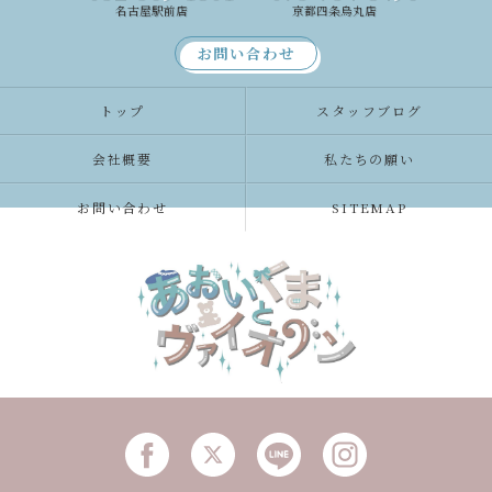
名古屋駅前店
京都四条烏丸店
お問い合わせ
トップ
スタッフブログ
会社概要
私たちの願い
お問い合わせ
SITEMAP