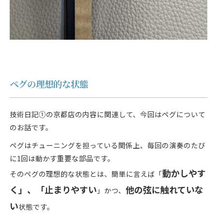
ペグの理想的な状態
技術日記①の京都店の内容に関連して、今回はペグについて
のお話です。
ペグはチューニングを担っている関係上、毎回の演奏のたび
に1回は動かす重要な部品です。
動かしやす
そのペグの理想的な状態とは、簡単に言えば「
く」、「止まりやすい
他の弦に触れていな
」かつ、
い
状態です。