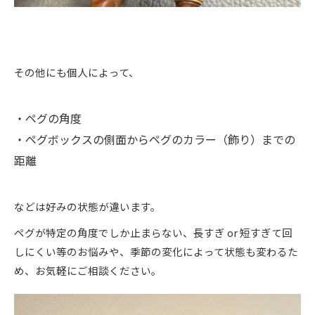
その他にも個人によって、
・ペグの角度
・ペグボックスの側面からペグのカラー（飾り）までの
距離
などは好みの状態が違います。
ペグが特定の角度でしか止まらない、長すぎ or 短すぎて回
しにくい等のお悩みや、季節の変化によって状態も変わるた
め、お気軽にご相談ください。