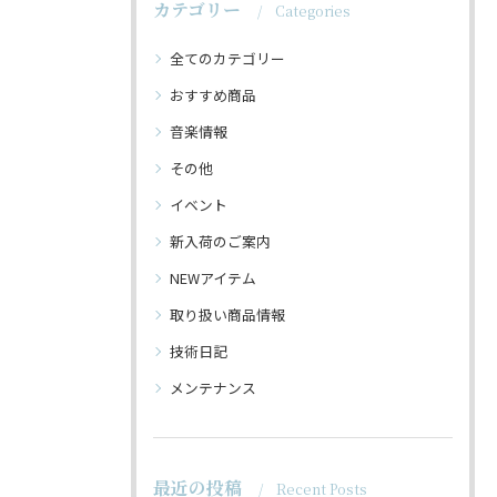
カテゴリー
Categories
全てのカテゴリー
おすすめ商品
音楽情報
その他
イベント
新入荷のご案内
NEWアイテム
取り扱い商品情報
技術日記
メンテナンス
最近の投稿
Recent Posts