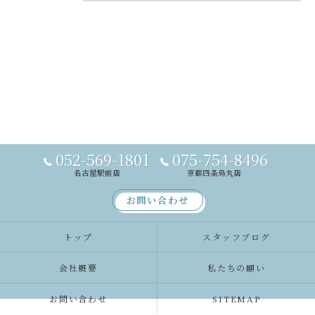
052-569-1801
075-754-8496
名古屋駅前店
京都四条烏丸店
お問い合わせ
トップ
スタッフブログ
会社概要
私たちの願い
お問い合わせ
SITEMAP