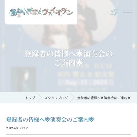
登録者の皆様へ🌟演奏会の
ご案内🌟
トップ
スタッフブログ
登録者の皆様へ🌟演奏会のご案内🌟
登録者の皆様へ🌟演奏会のご案内🌟
2024/07/22