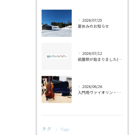
2026/07/25
夏休みのお知らせ
2026/07/12
祇園祭が始まりました(^^♪
2026/06/26
入門用ヴァイオリン・セットの仕上げ♪
タグ
Tags