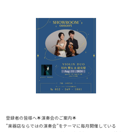
登録者の皆様へ🌟演奏会のご案内🌟
"楽器店ならではの演奏会"をテーマに毎月開催している