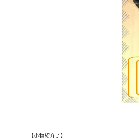
【小物紹介♪】