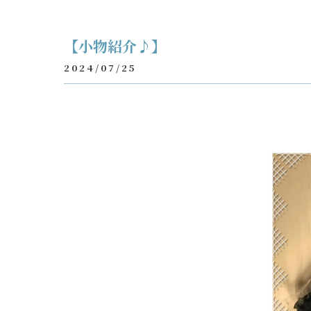
【小物紹介♪】
2024/07/25