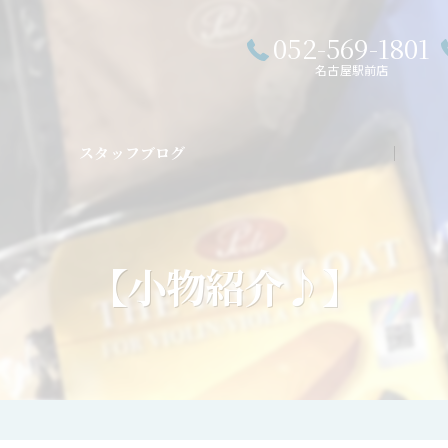
052-569-1801
名古屋駅前店
スタッフブログ
私た
【小物紹介♪】