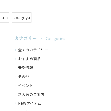
iola
#nagoya
カテゴリー
Categories
全てのカテゴリー
おすすめ商品
音楽情報
その他
イベント
新入荷のご案内
NEWアイテム