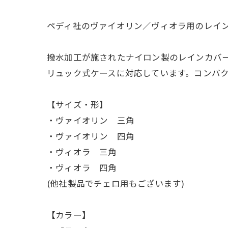
ペディ社のヴァイオリン／ヴィオラ用のレイ
撥水加工が施されたナイロン製のレインカバ
リュック式ケースに対応しています。コンパ
【サイズ・形】
・ヴァイオリン 三角
・ヴァイオリン 四角
・ヴィオラ 三角
・ヴィオラ 四角
(他社製品でチェロ用もございます)
【カラー】