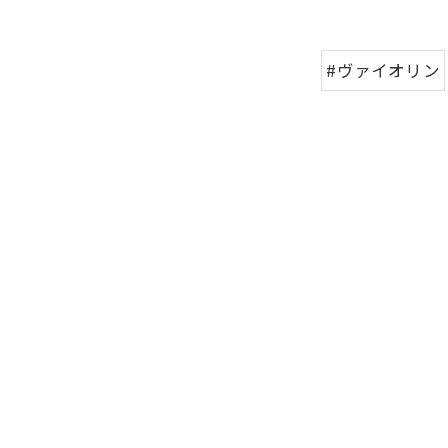
#ヴァイオリン