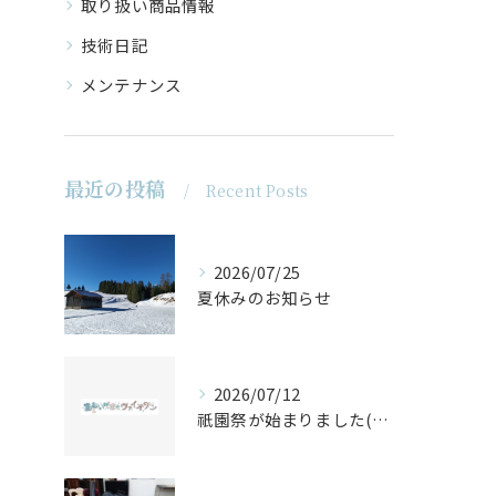
取り扱い商品情報
技術日記
メンテナンス
最近の投稿
Recent Posts
2026/07/25
夏休みのお知らせ
2026/07/12
祇園祭が始まりました(^^♪