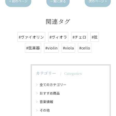
< 前のページ
一覧に戻る
次のページ >
関連タグ
#ヴァイオリン
#ヴィオラ
#チェロ
#弦
#弦楽器
#violin
#viola
#cello
カテゴリー
Categories
全てのカテゴリー
おすすめ商品
音楽情報
その他