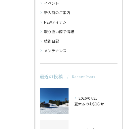
イベント
新入荷のご案内
NEWアイテム
取り扱い商品情報
技術日記
メンテナンス
最近の投稿
Recent Posts
2026/07/25
夏休みのお知らせ