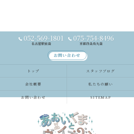
052-569-1801
075-754-8496
名古屋駅前店
京都四条烏丸店
お問い合わせ
トップ
スタッフブログ
会社概要
私たちの願い
お問い合わせ
SITEMAP