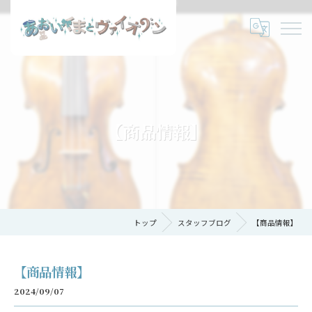
【商品情報】
トップ
スタッフブログ
【商品情報】
【商品情報】
2024/09/07