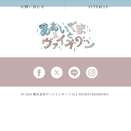
お問い合わせ
SITEMAP
© 2026 株式会社ヴィルトゥオーゾ ALL RIGHTS RESERVED.