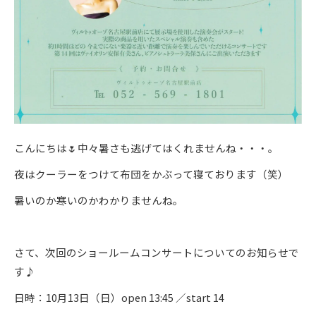
こんにちは🌷中々暑さも逃げてはくれませんね・・・。
夜はクーラーをつけて布団をかぶって寝ております（笑）
暑いのか寒いのかわかりませんね。
さて、次回のショールームコンサートについてのお知らせで
す♪
日時：10月13日（日）open 13:45 ／start 14