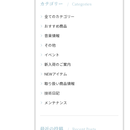
カテゴリー
Categories
全てのカテゴリー
おすすめ商品
音楽情報
その他
イベント
新入荷のご案内
NEWアイテム
取り扱い商品情報
技術日記
メンテナンス
最近の投稿
Recent Posts