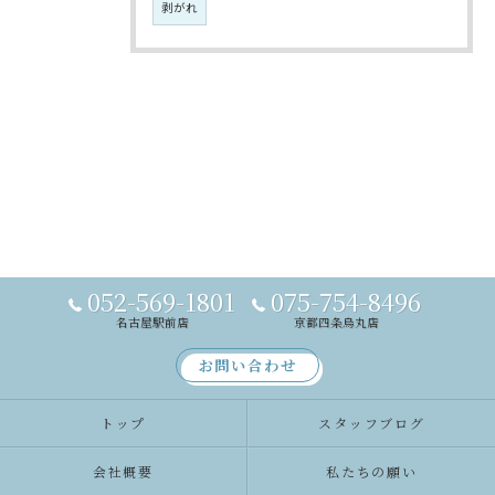
剥がれ
052-569-1801
075-754-8496
名古屋駅前店
京都四条烏丸店
お問い合わせ
トップ
スタッフブログ
会社概要
私たちの願い