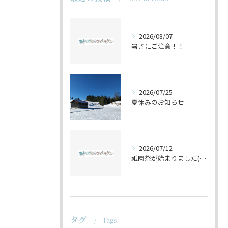
2026/08/07
暑さにご注意！！
2026/07/25
夏休みのお知らせ
2026/07/12
祇園祭が始まりました(^^♪
タグ
Tags