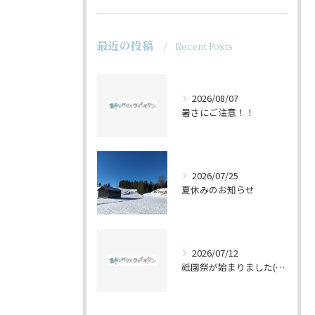
最近の投稿
Recent Posts
2026/08/07
暑さにご注意！！
2026/07/25
夏休みのお知らせ
2026/07/12
祇園祭が始まりました(^^♪