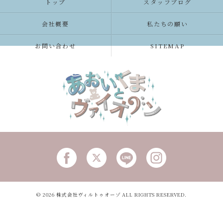
トップ
スタッフブログ
会社概要
私たちの願い
お問い合わせ
SITEMAP
© 2026 株式会社ヴィルトゥオーゾ ALL RIGHTS RESERVED.