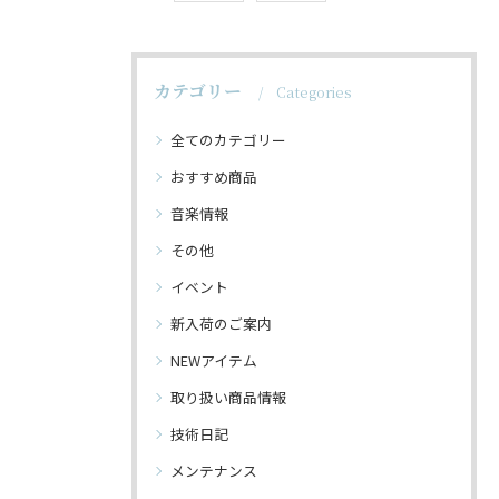
カテゴリー
Categories
全てのカテゴリー
おすすめ商品
音楽情報
その他
イベント
新入荷のご案内
NEWアイテム
取り扱い商品情報
技術日記
メンテナンス