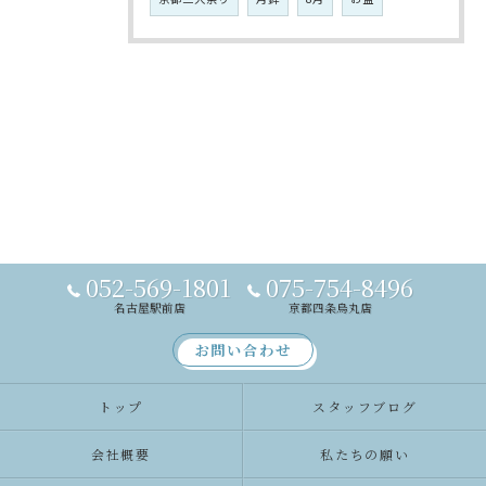
052-569-1801
075-754-8496
名古屋駅前店
京都四条烏丸店
お問い合わせ
トップ
スタッフブログ
会社概要
私たちの願い