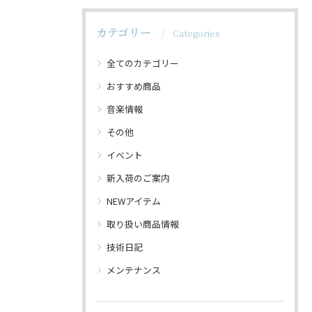
カテゴリー
Categories
全てのカテゴリー
おすすめ商品
音楽情報
その他
イベント
新入荷のご案内
NEWアイテム
取り扱い商品情報
技術日記
メンテナンス