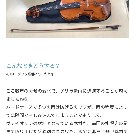
こんなときどうする？
その1 ゲリラ豪雨にあったとき
ここ数年の天候の変化で、ゲリラ豪雨に遭遇することが増え
ましたね💦
ハードケースで多少の雨は防げるのですが、雨の程度によっ
ては隙間からしみ込んでしまうことがあります。
ヴァイオリンの材料となっている木材も、前回の札幌店の記
事で取り上げた接着剤のニカワも、水分に非常に弱い素材で