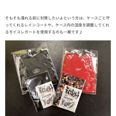
そもそも濡れる前に対策したいよという方は、ケースごと守
ってくれるレインコートや、ケース内の湿度を調整してくれ
るモイスレガートを使用するのも一案です♪