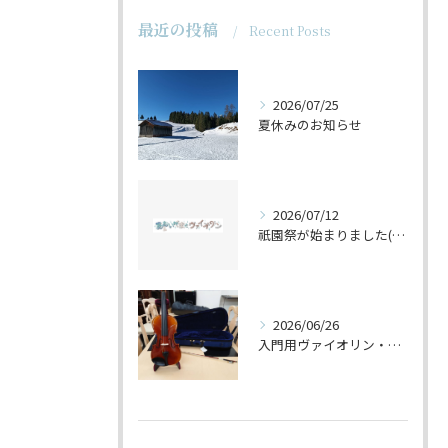
最近の投稿
Recent Posts
2026/07/25
夏休みのお知らせ
2026/07/12
祇園祭が始まりました(^^♪
2026/06/26
入門用ヴァイオリン・セットの仕上げ♪