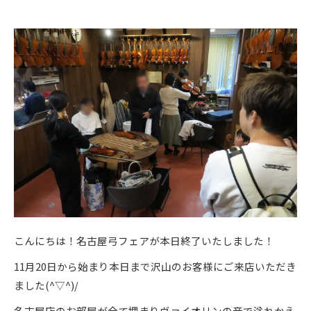
こんにちは！名古屋弓フェアが本日終了いたしました！
11月20日から始まり本日まで沢山のお客様にご来店いただき
ました(^▽^)/
名古屋店のお部屋が全て埋まりヴァイオリンの音で溢れかえ