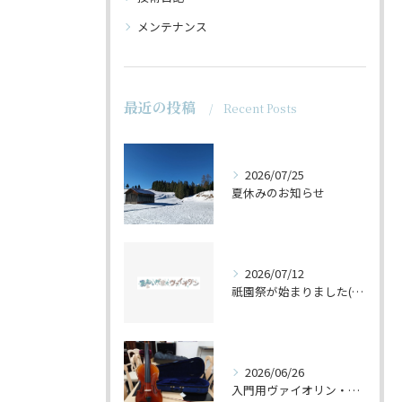
メンテナンス
最近の投稿
Recent Posts
2026/07/25
夏休みのお知らせ
2026/07/12
祇園祭が始まりました(^^♪
2026/06/26
入門用ヴァイオリン・セットの仕上げ♪