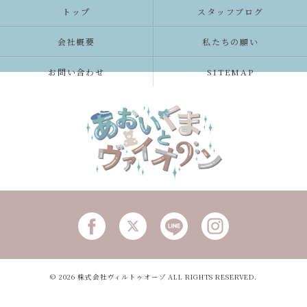
トップ
スタッフブログ
会社概要
私たちの願い
お問い合わせ
SITEMAP
© 2026 株式会社ヴィルトゥオーゾ ALL RIGHTS RESERVED.