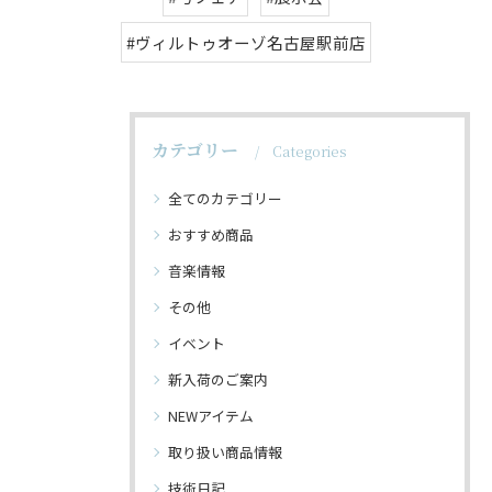
#ヴィルトゥオーゾ名古屋駅前店
カテゴリー
Categories
全てのカテゴリー
おすすめ商品
音楽情報
その他
イベント
新入荷のご案内
NEWアイテム
取り扱い商品情報
技術日記