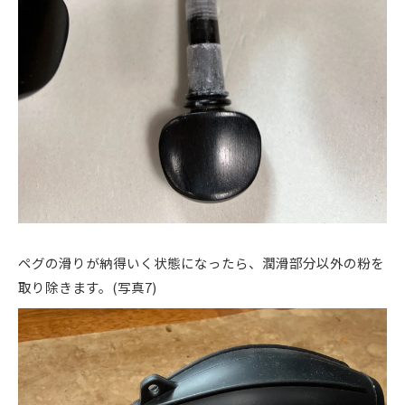
ペグの滑りが納得いく状態になったら、潤滑部分以外の粉を
取り除きます。(写真7)