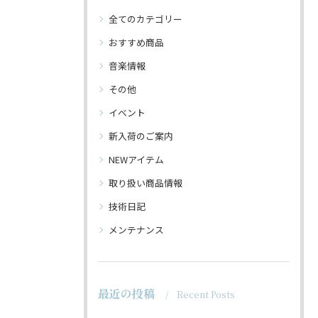
全てのカテゴリー
おすすめ商品
音楽情報
その他
イベント
新入荷のご案内
NEWアイテム
取り扱い商品情報
技術日記
メンテナンス
最近の投稿
Recent Posts