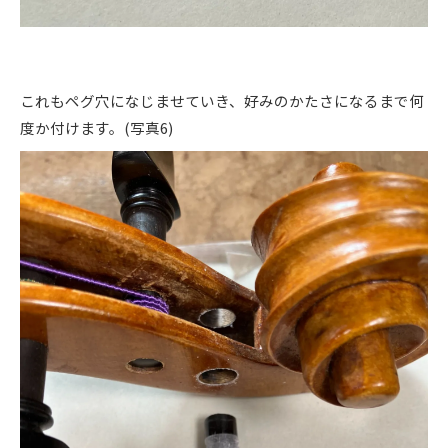
これもペグ穴になじませていき、好みのかたさになるまで何
度か付けます。(写真6)