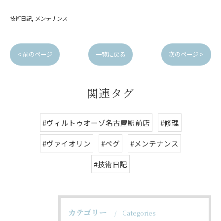
技術日記
メンテナンス
< 前のページ
一覧に戻る
次のページ >
関連タグ
#ヴィルトゥオーゾ名古屋駅前店
#修理
#ヴァイオリン
#ペグ
#メンテナンス
#技術日記
カテゴリー
Categories