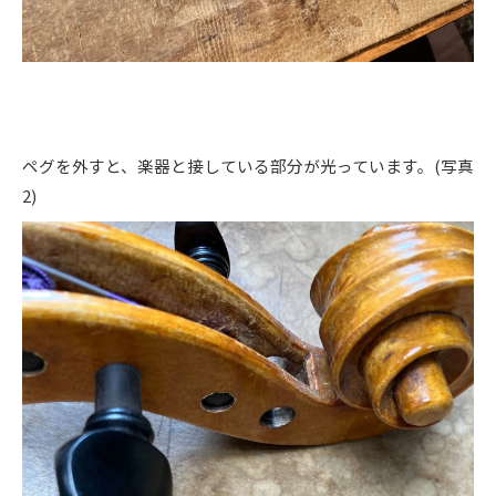
ペグを外すと、楽器と接している部分が光っています。(写真
2)