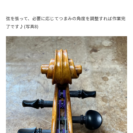
弦を張って、必要に応じてつまみの角度を調整すれば作業完
了です♪(写真8)