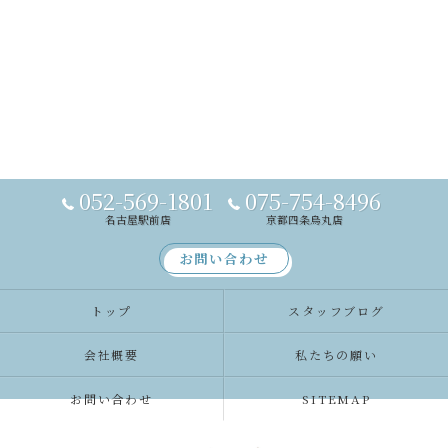
052-569-1801
075-754-8496
名古屋駅前店
京都四条烏丸店
お問い合わせ
トップ
スタッフブログ
会社概要
私たちの願い
お問い合わせ
SITEMAP