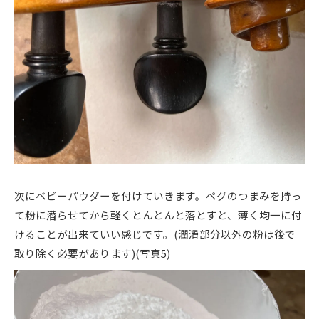
次にベビーパウダーを付けていきます。ペグのつまみを持っ
て粉に潜らせてから軽くとんとんと落とすと、薄く均一に付
けることが出来ていい感じです。(潤滑部分以外の粉は後で
取り除く必要があります)(写真5)