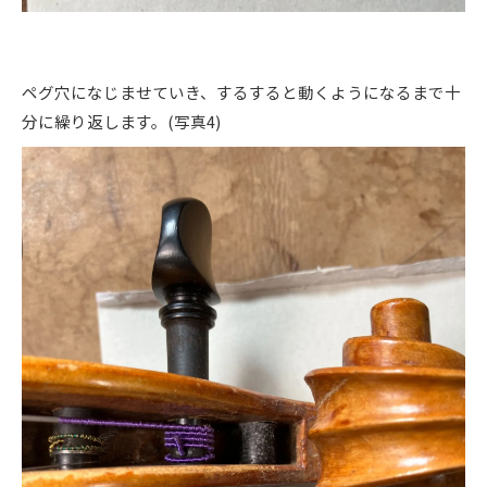
ペグ穴になじませていき、するすると動くようになるまで十
分に繰り返します。(写真4)