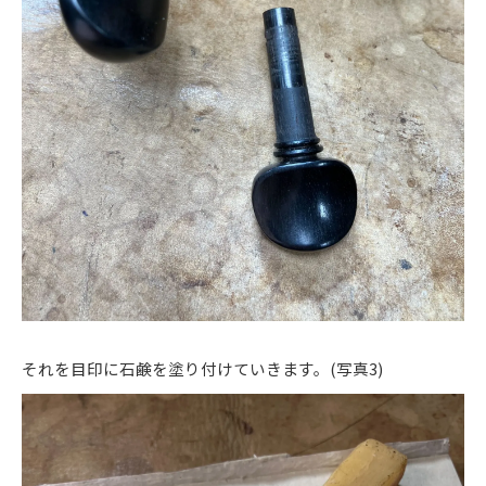
それを目印に石鹸を塗り付けていきます。(写真3)