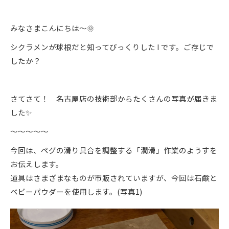
みなさまこんにちは～🌞
シクラメンが球根だと知ってびっくりした I です。ご存じで
したか？
さてさて！ 名古屋店の技術部からたくさんの写真が届きま
した✨
～～～～～
今回は、ペグの滑り具合を調整する「潤滑」作業のようすを
お伝えします。
道具はさまざまなものが市販されていますが、今回は石鹸と
ベビーパウダーを使用します。(写真1)