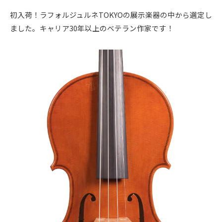
初入荷！ラフォルジュルネTOKYOの展示楽器の中から選定し
ました。キャリア30年以上のベテラン作家です！