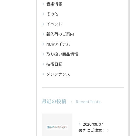
音楽情報
その他
イベント
新入荷のご案内
NEWアイテム
取り扱い商品情報
技術日記
メンテナンス
最近の投稿
Recent Posts
2026/08/07
暑さにご注意！！