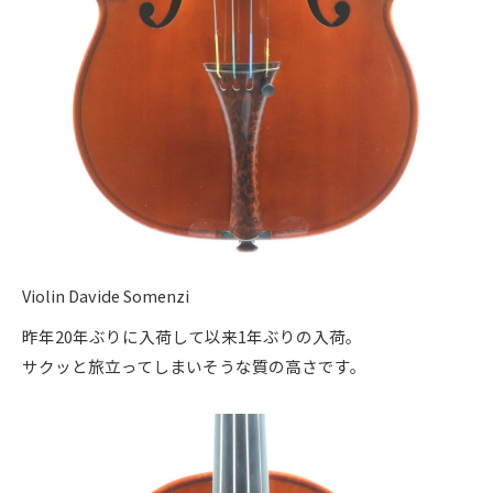
Violin Davide Somenzi
昨年20年ぶりに入荷して以来1年ぶりの入荷。
サクッと旅立ってしまいそうな質の高さです。