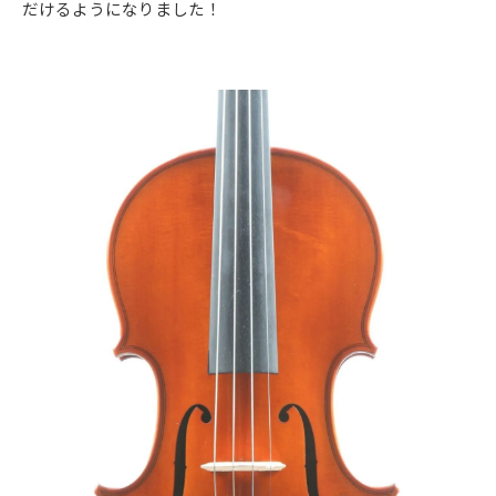
だけるようになりました！