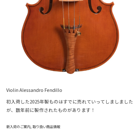
Violin Alessandro Fendillo
初入荷した2025年製ものはすでに売れていってしましました
が、数年前に製作されたものがあります！
新入荷のご案内
取り扱い商品情報