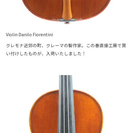
Violin Danilo Fiorentini
クレモナ近郊の町、クレーマの製作家。この春直接工房で買
い付けしたものが、入荷いたしました！