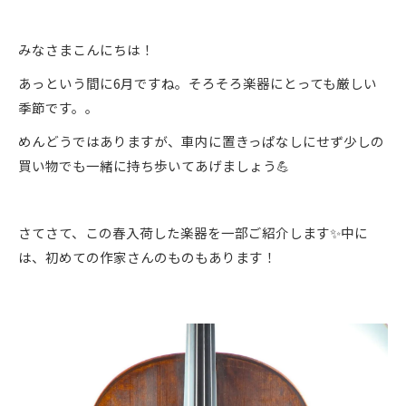
みなさまこんにちは！
あっという間に6月ですね。そろそろ楽器にとっても厳しい
季節です。。
めんどうではありますが、車内に置きっぱなしにせず少しの
買い物でも一緒に持ち歩いてあげましょう💪
さてさて、この春入荷した楽器を一部ご紹介します✨中に
は、初めての作家さんのものもあります！