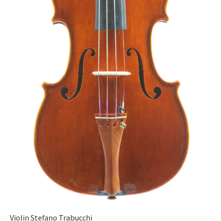
Violin Stefano Trabucchi