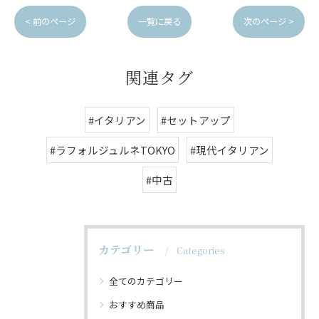
< 前のページ
一覧に戻る
次のページ >
関連タグ
#イタリアン
#セットアップ
#ラフォルジュルネTOKYO
#現代イタリアン
#中古
カテゴリー
Categories
全てのカテゴリー
おすすめ商品