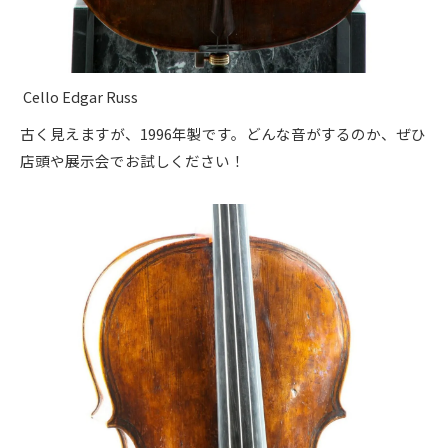
Cello Edgar Russ
古く見えますが、1996年製です。どんな音がするのか、ぜひ
店頭や展示会でお試しください！