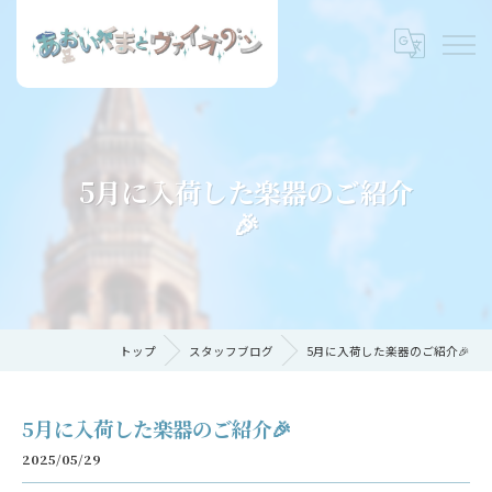
5月に入荷した楽器のご紹介
🎉
トップ
スタッフブログ
5月に入荷した楽器のご紹介🎉
5月に入荷した楽器のご紹介🎉
2025/05/29