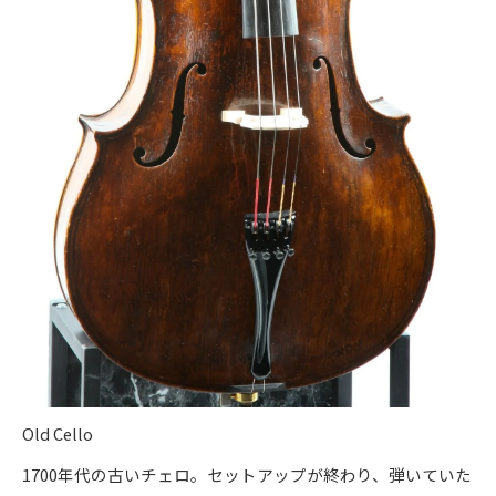
Old Cello
1700年代の古いチェロ。セットアップが終わり、弾いていた