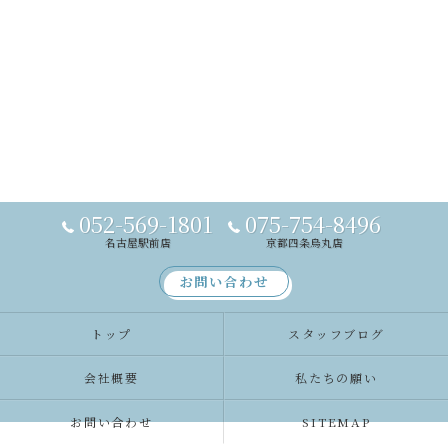
052-569-1801
075-754-8496
名古屋駅前店
京都四条烏丸店
お問い合わせ
トップ
スタッフブログ
会社概要
私たちの願い
お問い合わせ
SITEMAP