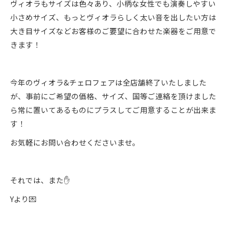
ヴィオラもサイズは色々あり、小柄な女性でも演奏しやすい
小さめサイズ、もっとヴィオラらしく太い音を出したい方は
大き目サイズなどお客様のご要望に合わせた楽器をご用意で
きます！
今年のヴィオラ&チェロフェアは全店舗終了いたしました
が、事前にご希望の価格、サイズ、国等ご連絡を頂けました
ら常に置いてあるものにプラスしてご用意することが出来ま
す！
お気軽にお問い合わせくださいませ。
それでは、また✋
Yより💌