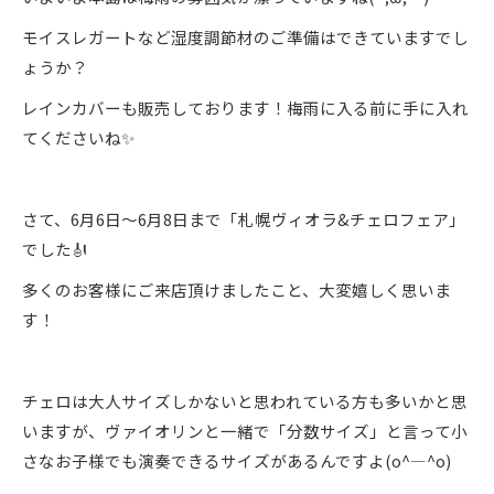
モイスレガートなど湿度調節材のご準備はできていますでし
ょうか？
レインカバーも販売しております！梅雨に入る前に手に入れ
てくださいね✨
さて、6月6日～6月8日まで「札幌ヴィオラ&チェロフェア」
でした🎻
多くのお客様にご来店頂けましたこと、大変嬉しく思いま
す！
チェロは大人サイズしかないと思われている方も多いかと思
いますが、ヴァイオリンと一緒で「分数サイズ」と言って小
さなお子様でも演奏できるサイズがあるんですよ(o^―^o)