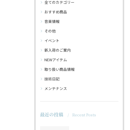
全てのカテゴリー
おすすめ商品
音楽情報
その他
イベント
新入荷のご案内
NEWアイテム
取り扱い商品情報
技術日記
メンテナンス
最近の投稿
Recent Posts