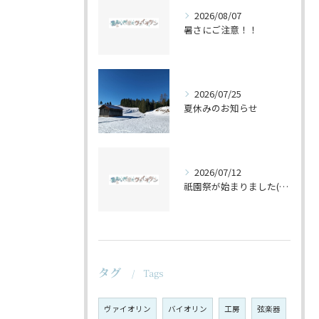
2026/08/07
暑さにご注意！！
2026/07/25
夏休みのお知らせ
2026/07/12
祇園祭が始まりました(^^♪
タグ
Tags
ヴァイオリン
バイオリン
工房
弦楽器