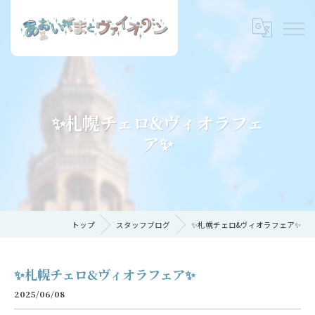
✨札幌チェロ&ヴィオラフェ
ア✨
トップ
スタッフブログ
✨札幌チェロ&ヴィオラフェア✨
✨札幌チェロ&ヴィオラフェア✨
2025/06/08