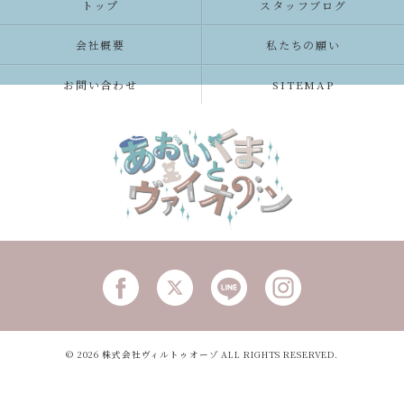
トップ
スタッフブログ
会社概要
私たちの願い
お問い合わせ
SITEMAP
© 2026 株式会社ヴィルトゥオーゾ ALL RIGHTS RESERVED.