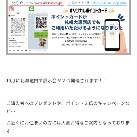
10月に北海道内で展示会が２つ開催されます！！
ご購入者へのプレゼントや、ポイント２倍のキャンペーンな
ど…
お近くにお住まいの方には大変お得なご案内となっておりま
す！