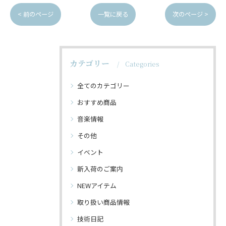
< 前のページ
一覧に戻る
次のページ >
カテゴリー
Categories
全てのカテゴリー
おすすめ商品
音楽情報
その他
イベント
新入荷のご案内
NEWアイテム
取り扱い商品情報
技術日記