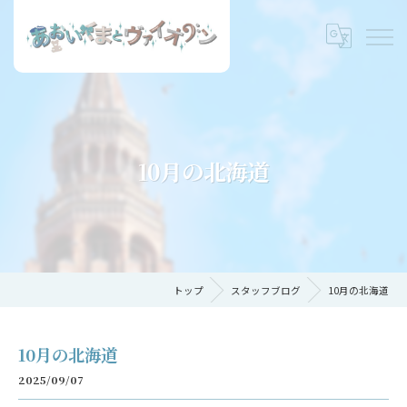
10月の北海道
トップ
スタッフブログ
10月の北海道
10月の北海道
2025/09/07