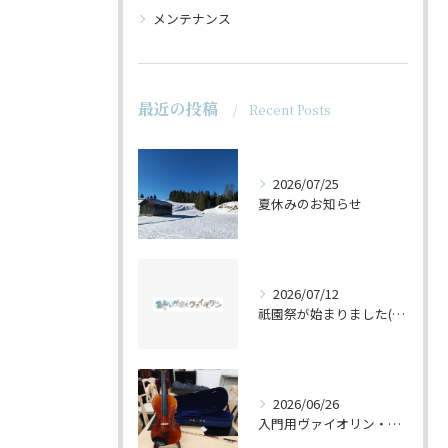
メンテナンス
最近の投稿
Recent Posts
2026/07/25
夏休みのお知らせ
2026/07/12
祇園祭が始まりました(^^♪
2026/06/26
入門用ヴァイオリン・セットの仕上げ♪