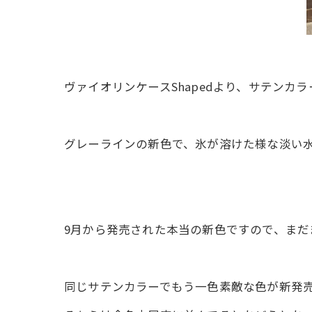
ヴァイオリンケースShapedより、サテンカラ
グレーラインの新色で、氷が溶けた様な淡い水
9月から発売された本当の新色ですので、ま
同じサテンカラーでもう一色素敵な色が新発