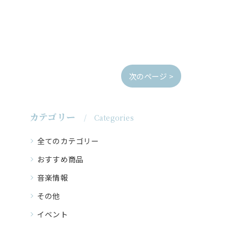
次のページ >
カテゴリー
Categories
全てのカテゴリー
おすすめ商品
音楽情報
その他
イベント