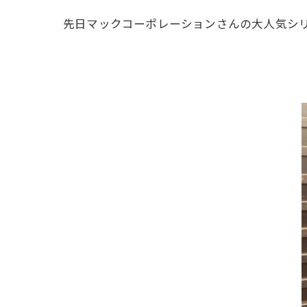
先日マックコーポレーションさんの大人気シリー