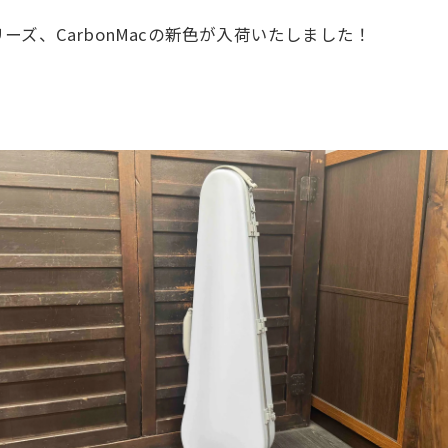
ズ、CarbonMacの新色が入荷いたしました！