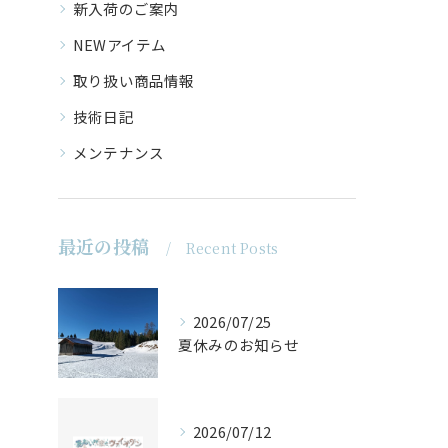
新入荷のご案内
NEWアイテム
取り扱い商品情報
技術日記
メンテナンス
最近の投稿
Recent Posts
2026/07/25
夏休みのお知らせ
2026/07/12