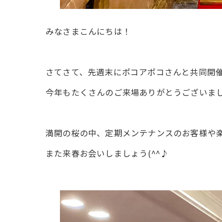
みなさまこんにちは！
さてさて、先週末にポコアポコさんと共同開
今年もたくさんのご来場ありがとうございま
満開の桜の中、定期メンテナンスのお客様や
また来春お会いしましょう(^^♪