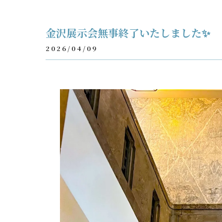
金沢展示会無事終了いたしました✨
2026/04/09