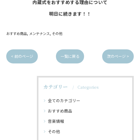
内蔵式をおすすめする理由について
明日に続きます！！
おすすめ商品
メンテナンス
その他
< 前のページ
一覧に戻る
次のページ >
カテゴリー
Categories
全てのカテゴリー
おすすめ商品
音楽情報
その他