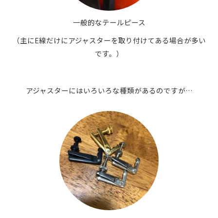
一般的なテールピース
（主にE線だけにアジャスターを取り付けてある場合が多い
です。）
アジャスターにはいろいろな種類があるのですが…