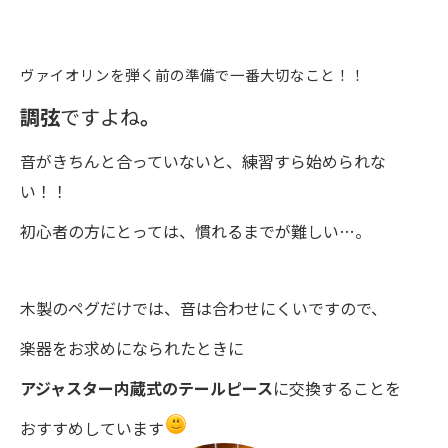
ヴァイオリンを弾く前の準備で一番大切なこと！！
調弦
ですよね
。
音がきちんと合っていないと、練習すら始められな
い！！
初心者の方にとっては、慣れるまでが難しい…。
木製のペグだけでは、音は合わせにくいですので、
楽器をお求めになられたときに
アジャスター内蔵式のテールピース
に交換することを
おすすめしています