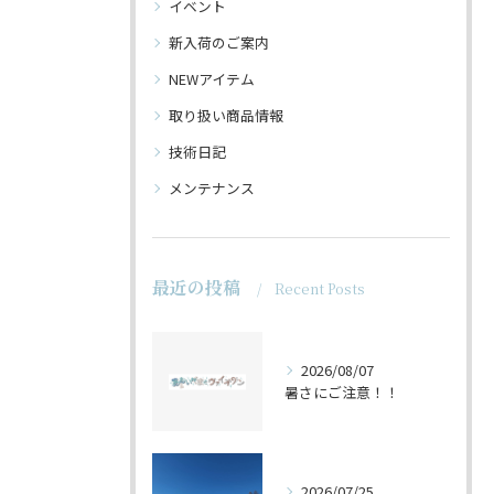
イベント
新入荷のご案内
NEWアイテム
取り扱い商品情報
技術日記
メンテナンス
最近の投稿
Recent Posts
2026/08/07
暑さにご注意！！
2026/07/25