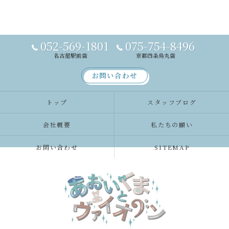
052-569-1801
075-754-8496
名古屋駅前店
京都四条烏丸店
お問い合わせ
トップ
スタッフブログ
会社概要
私たちの願い
お問い合わせ
SITEMAP