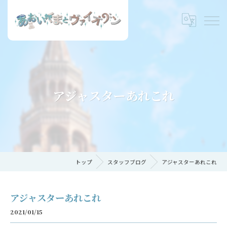
アジャスターあれこれ
トップ
スタッフブログ
アジャスターあれこれ
アジャスターあれこれ
2021/01/15