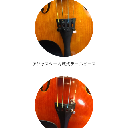
アジャスター内蔵式テールピース