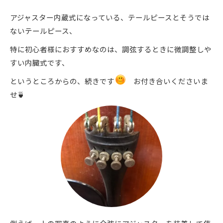
アジャスター内蔵式になっている、テールピースとそうでは
ないテールピース、
特に初心者様におすすめなのは、調弦するときに微調整しや
すい内臓式です、
というところからの、続きです
お付き合いくださいま
せ🍵