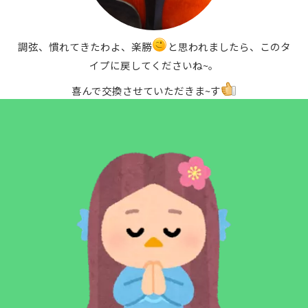
調弦、慣れてきたわよ、楽勝
と思われましたら、このタ
イプに戻してくださいね~。
喜んで交換させていただきま~す