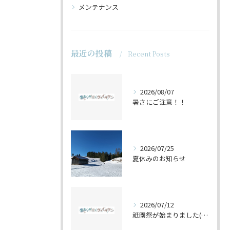
メンテナンス
最近の投稿
Recent Posts
2026/08/07
暑さにご注意！！
2026/07/25
夏休みのお知らせ
2026/07/12
祇園祭が始まりました(^^♪