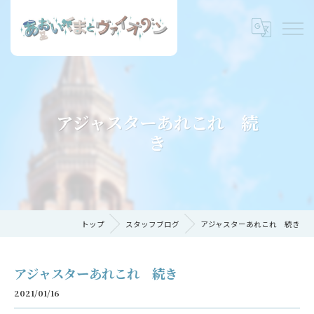
アジャスターあれこれ 続
き
トップ
スタッフブログ
アジャスターあれこれ 続き
アジャスターあれこれ 続き
2021/01/16