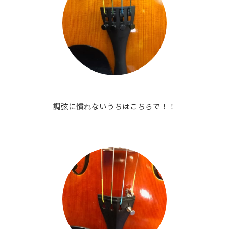
調弦に慣れないうちはこちらで！！