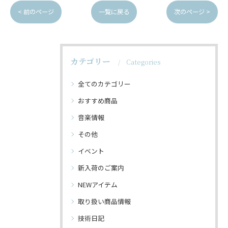
< 前のページ
一覧に戻る
次のページ >
カテゴリー
Categories
全てのカテゴリー
おすすめ商品
音楽情報
その他
イベント
新入荷のご案内
NEWアイテム
取り扱い商品情報
技術日記