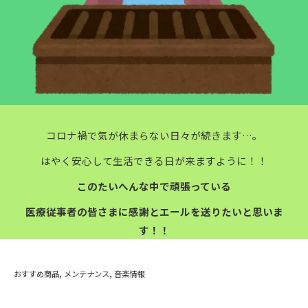
コロナ禍で気が休まらない日々が続きます…。
はやく安心して生活できる日が来ますように！！
このたいへんな中で頑張っている
医療従事者の皆さまに感謝とエールを送りたいと思いま
す！！
おすすめ商品
メンテナンス
音楽情報