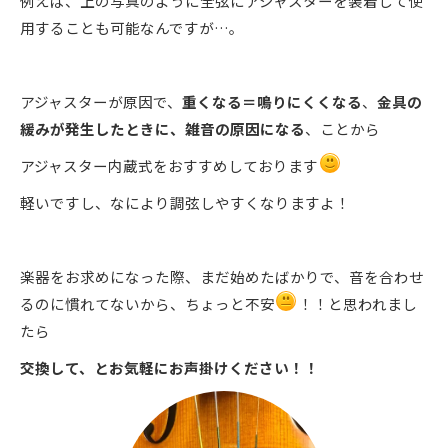
例えば、上の写真のように全弦にアジャスターを装着して使
用することも可能なんですが…。
アジャスターが原因で、
重くなる＝鳴りにくくなる
、
金具の
緩みが発生したときに、雑音の原因になる
、ことから
アジャスター内蔵式をおすすめしております
軽いですし、なにより調弦しやすくなりますよ！
楽器をお求めになった際、まだ始めたばかりで、音を合わせ
るのに慣れてないから、ちょっと不安
！！と思われまし
たら
交換して、とお気軽にお声掛けください！！