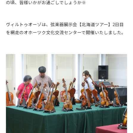
の頃、皆様いかがお過ごしでしょうか🌞
ヴィルトゥオーゾは、弦楽器展示会【北海道ツアー】2日目
を網走のオホーツク文化交流センターで開催いたしました。