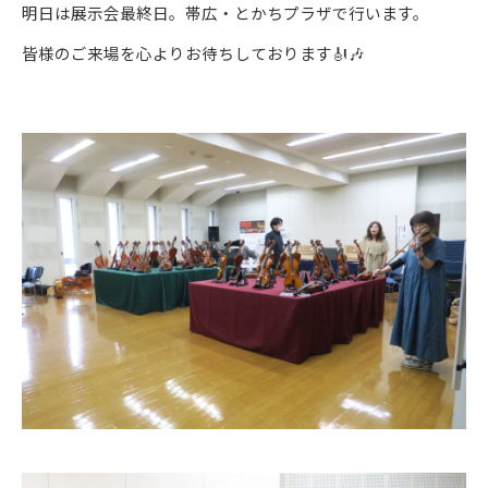
明日は展示会最終日。帯広・とかちプラザで行います。
皆様のご来場を心よりお待ちしております🎻🎶