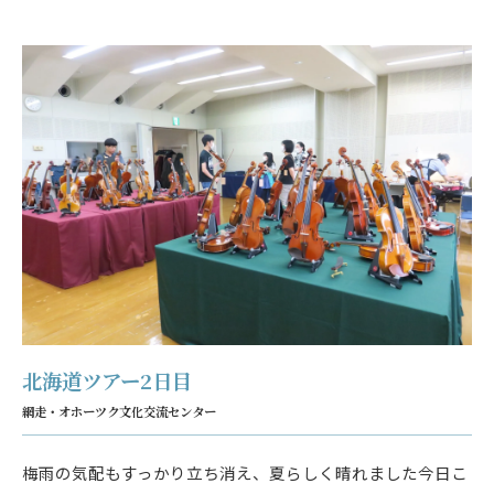
北海道ツアー2日目
網走・オホーツク文化交流センター
梅雨の気配もすっかり立ち消え、夏らしく晴れました今日こ