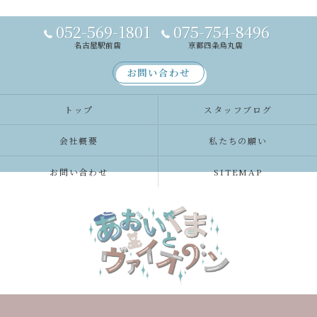
052-569-1801
075-754-8496
名古屋駅前店
京都四条烏丸店
お問い合わせ
トップ
スタッフブログ
会社概要
私たちの願い
お問い合わせ
SITEMAP