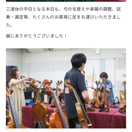
三連休の中日となる本日も、弓の毛替えや楽器の調整、試
奏・選定等、たくさんのお客様に足をお運びいただきまし
た。
誠にありがとうございました！