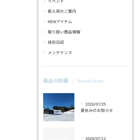
イベント
新入荷のご案内
NEWアイテム
取り扱い商品情報
技術日記
メンテナンス
最近の投稿
Recent Posts
2026/07/25
夏休みのお知らせ
2026/07/12