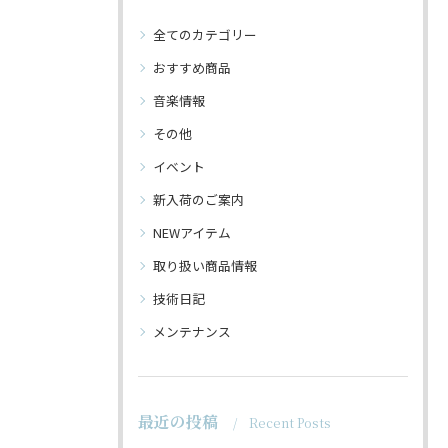
全てのカテゴリー
おすすめ商品
音楽情報
その他
イベント
新入荷のご案内
NEWアイテム
取り扱い商品情報
技術日記
メンテナンス
最近の投稿
Recent Posts