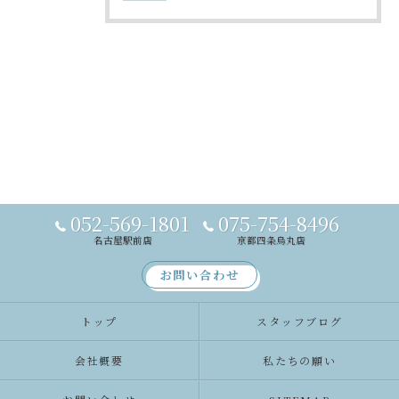
052-569-1801
075-754-8496
名古屋駅前店
京都四条烏丸店
お問い合わせ
トップ
スタッフブログ
会社概要
私たちの願い