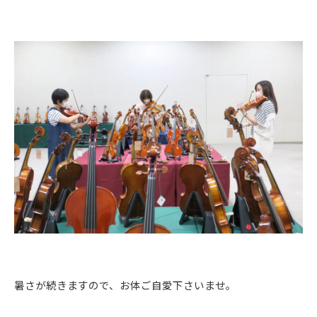
暑さが続きますので、お体ご自愛下さいませ。