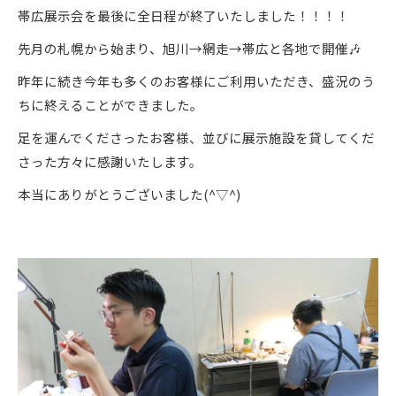
帯広展示会を最後に全日程が終了いたしました！！！！
先月の札幌から始まり、旭川→網走→帯広と各地で開催🎶
昨年に続き今年も多くのお客様にご利用いただき、盛況のう
ちに終えることができました。
足を運んでくださったお客様、並びに展示施設を貸してくだ
さった方々に感謝いたします。
本当にありがとうございました(^▽^)