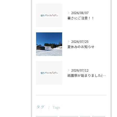
2026/08/07
暑さにご注意！！
2026/07/25
夏休みのお知らせ
2026/07/12
祇園祭が始まりました(^^♪
タグ
Tags