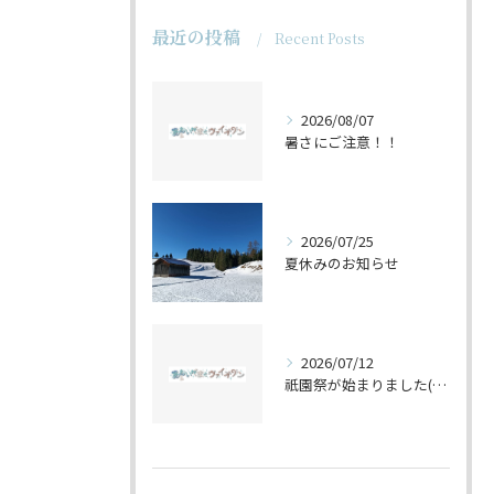
最近の投稿
Recent Posts
2026/08/07
暑さにご注意！！
2026/07/25
夏休みのお知らせ
2026/07/12
祇園祭が始まりました(^^♪