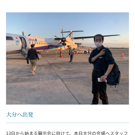
大分へ出発
13日から始まる展示会に向けて、本日大分の会場へスタッフ