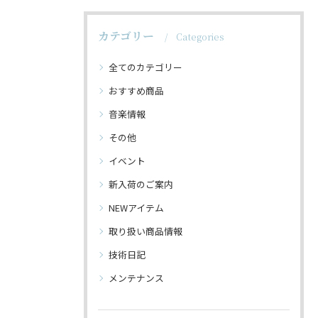
カテゴリー
Categories
全てのカテゴリー
おすすめ商品
音楽情報
その他
イベント
新入荷のご案内
NEWアイテム
取り扱い商品情報
技術日記
メンテナンス