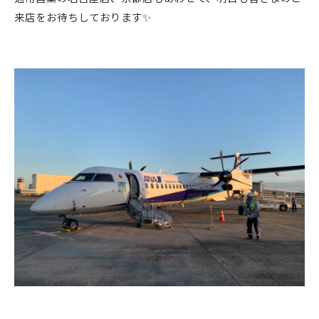
来店をお待ちしております✨