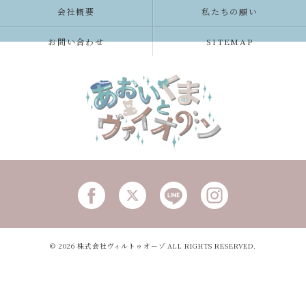
会社概要
私たちの願い
お問い合わせ
SITEMAP
© 2026 株式会社ヴィルトゥオーゾ ALL RIGHTS RESERVED.