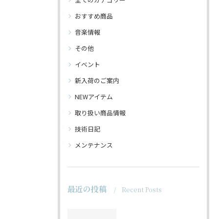
おすすめ商品
音楽情報
その他
イベント
新入荷のご案内
NEWアイテム
取り扱い商品情報
技術日記
メンテナンス
最近の投稿
Recent Posts