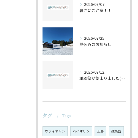
2026/08/07
暑さにご注意！！
2026/07/25
夏休みのお知らせ
2026/07/12
祇園祭が始まりました(^^♪
タグ
Tags
ヴァイオリン
バイオリン
工房
弦楽器