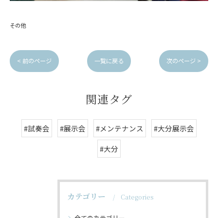
その他
< 前のページ
一覧に戻る
次のページ >
関連タグ
#試奏会
#展示会
#メンテナンス
#大分展示会
#大分
カテゴリー
Categories
全てのカテゴリー