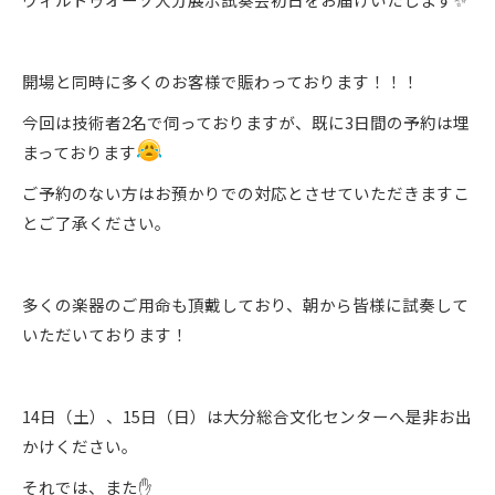
開場と同時に多くのお客様で賑わっております！！！
今回は技術者2名で伺っておりますが、既に3日間の予約は埋
まっております
ご予約のない方はお預かりでの対応とさせていただきますこ
とご了承ください。
多くの楽器のご用命も頂戴しており、朝から皆様に試奏して
いただいております！
14日（土）、15日（日）は大分総合文化センターへ是非お出
かけください。
それでは、また✋