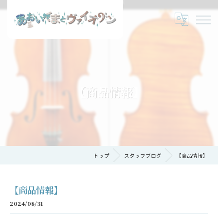
【商品情報】
トップ
スタッフブログ
【商品情報】
【商品情報】
2024/08/31