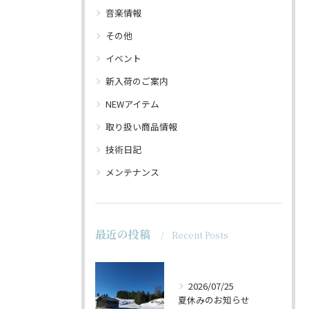
音楽情報
その他
イベント
新入荷のご案内
NEWアイテム
取り扱い商品情報
技術日記
メンテナンス
最近の投稿
Recent Posts
2026/07/25
夏休みのお知らせ