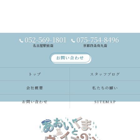
052-569-1801
075-754-8496
名古屋駅前店
京都四条烏丸店
お問い合わせ
トップ
スタッフブログ
会社概要
私たちの願い
お問い合わせ
SITEMAP