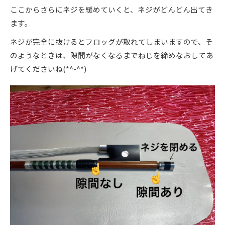
ここからさらにネジを緩めていくと、ネジがどんどん出てき
ます。
ネジが完全に抜けるとフロッグが取れてしまいますので、そ
のようなときは、隙間がなくなるまでねじを締めなおしてあ
げてくださいね(*^-^*)