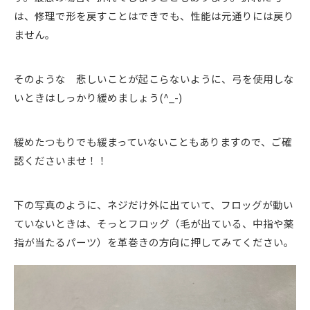
は、修理で形を戻すことはできでも、性能は元通りには戻り
ません。
そのような 悲しいことが起こらないように、弓を使用しな
いときはしっかり緩めましょう(^_-)
緩めたつもりでも緩まっていないこともありますので、ご確
認くださいませ！！
下の写真のように、ネジだけ外に出ていて、フロッグが動い
ていないときは、そっとフロッグ（毛が出ている、中指や薬
指が当たるパーツ）を革巻きの方向に押してみてください。