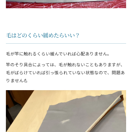
毛はどのくらい緩めたらいい？
毛が竿に触れるくらい緩んでいれば心配ありません。
竿のそり具合によっては、毛が触れないこともありますが、
毛がばらけていれば引っ張られていない状態なので、問題あ
りません💪