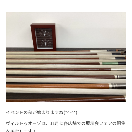
イベントの秋が始まりますね(*^-^*)
ヴィルトゥオーゾは、11月に各店舗での展示会フェアの開催
を予定します！