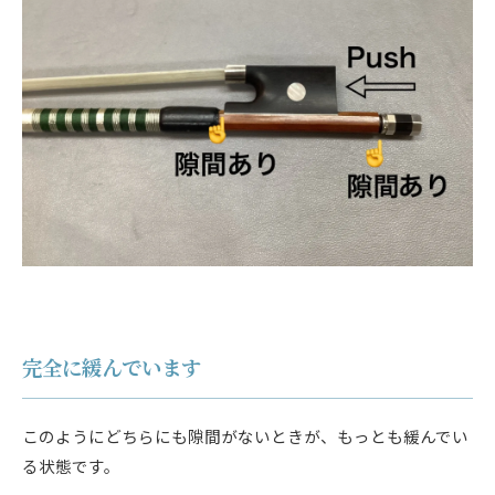
完全に緩んでいます
このようにどちらにも隙間がないときが、もっとも緩んでい
る状態です。