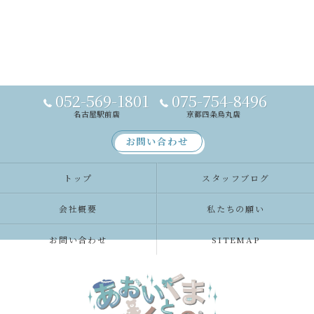
052-569-1801
075-754-8496
名古屋駅前店
京都四条烏丸店
お問い合わせ
トップ
スタッフブログ
会社概要
私たちの願い
お問い合わせ
SITEMAP