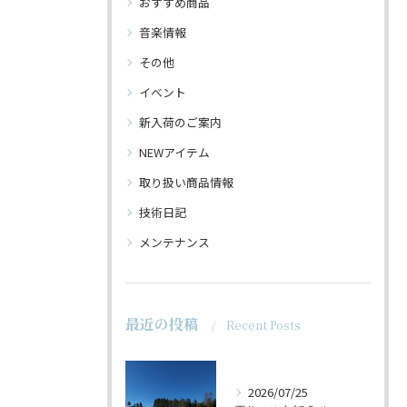
おすすめ商品
音楽情報
その他
イベント
新入荷のご案内
NEWアイテム
取り扱い商品情報
技術日記
メンテナンス
最近の投稿
Recent Posts
2026/07/25