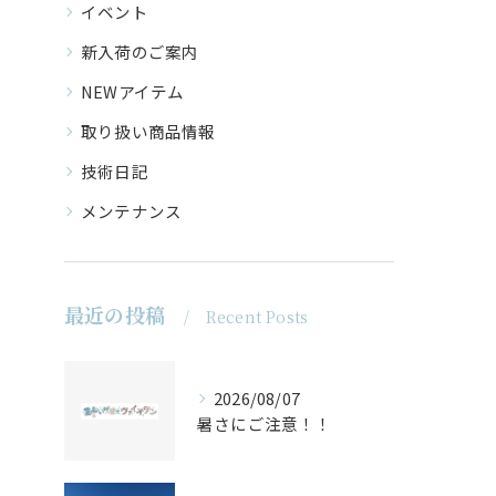
イベント
新入荷のご案内
NEWアイテム
取り扱い商品情報
技術日記
メンテナンス
最近の投稿
Recent Posts
2026/08/07
暑さにご注意！！