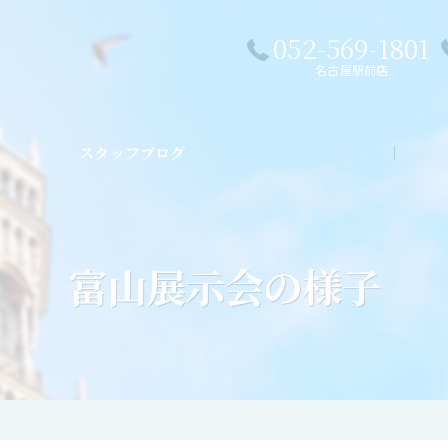
052-569-1801
名古屋駅前店
スタッフブログ
私た
富山展示会の様子