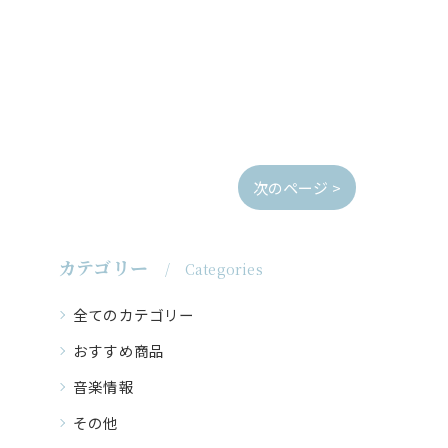
次のページ >
カテゴリー
Categories
全てのカテゴリー
おすすめ商品
音楽情報
その他