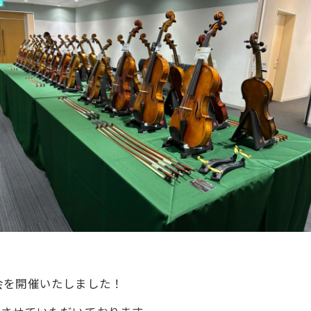
会を開催いたしました！