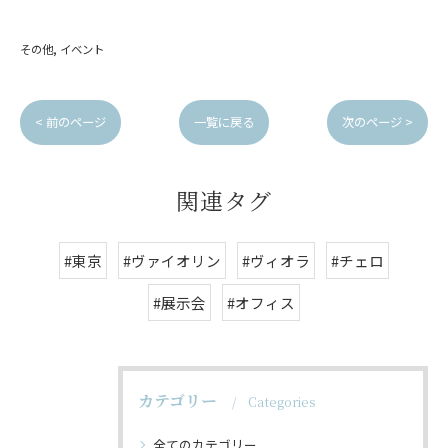
その他
イベント
< 前のページ
一覧に戻る
次のページ >
関連タグ
#東京
#ヴァイオリン
#ヴィオラ
#チェロ
#展示会
#オフィス
カテゴリー
Categories
全てのカテゴリー