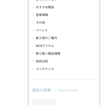
おすすめ商品
音楽情報
その他
イベント
新入荷のご案内
NEWアイテム
取り扱い商品情報
技術日記
メンテナンス
最近の投稿
Recent Posts