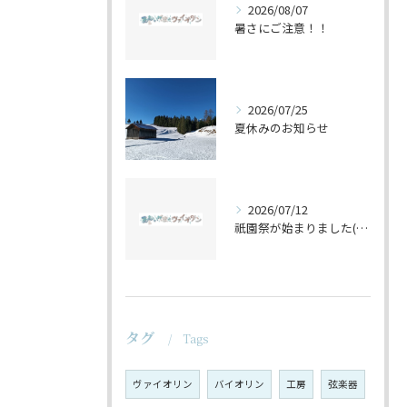
2026/08/07
暑さにご注意！！
2026/07/25
夏休みのお知らせ
2026/07/12
祇園祭が始まりました(^^♪
タグ
Tags
ヴァイオリン
バイオリン
工房
弦楽器