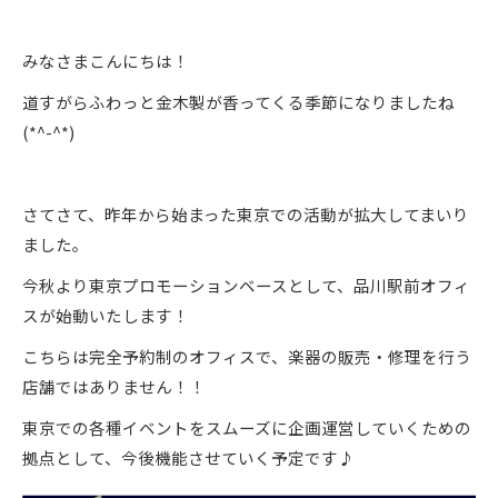
みなさまこんにちは！
道すがらふわっと金木製が香ってくる季節になりましたね
(*^-^*)
さてさて、昨年から始まった東京での活動が拡大してまいり
ました。
今秋より東京プロモーションベースとして、品川駅前オフィ
スが始動いたします！
こちらは完全予約制のオフィスで、楽器の販売・修理を行う
店舗ではありません！！
東京での各種イベントをスムーズに企画運営していくための
拠点として、今後機能させていく予定です♪