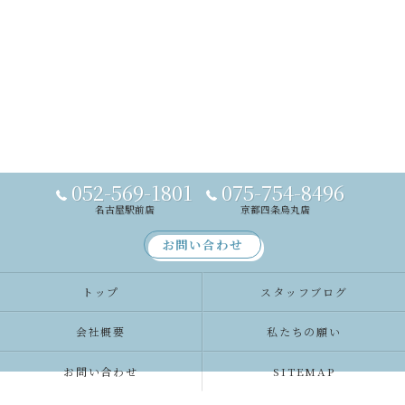
052-569-1801
075-754-8496
名古屋駅前店
京都四条烏丸店
お問い合わせ
トップ
スタッフブログ
会社概要
私たちの願い
お問い合わせ
SITEMAP